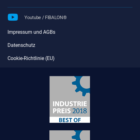
Youtube / FIBALON®
Impressum und AGBs
Datenschutz
Cookie-Richtlinie (EU)