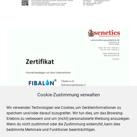
Cookie-Zustimmung verwalten
Wir verwenden Technologien wie Cookies, um Geräteinformationen zu
speichern und/oder darauf zuzugreifen. Wir tun dies, um das Browsing-
Erlebnis zu verbessern und um (nicht) personalisierte Werbung anzuzeigen.
Wenn du nicht zustimmst oder die Zustimmung widerrufst, kann dies
bestimmte Merkmale und Funktionen beeinträchtigen.