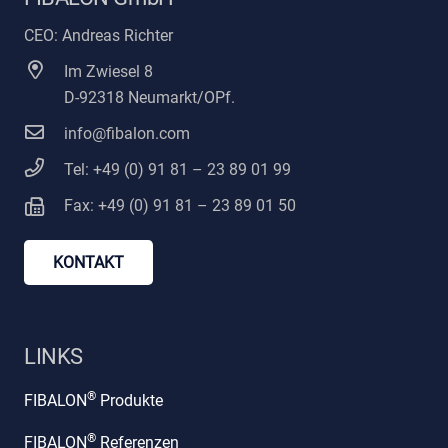
CEO: Andreas Richter
Im Zwiesel 8
D-92318 Neumarkt/OPf.
info@fibalon.com
Tel: +49 (0) 91 81 – 23 89 01 99
Fax: +49 (0) 91 81 – 23 89 01 50
KONTAKT
LINKS
®
FIBALON
Produkte
®
FIBALON
Referenzen