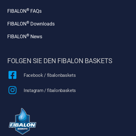
®
FIBALON
FAQs
®
FIBALON
Downloads
®
FIBALON
News
FOLGEN SIE DEN FIBALON BASKETS
Facebook / fibalonbaskets
Instagram / fibalonbaskets