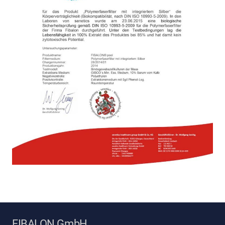
FIBALON GmbH