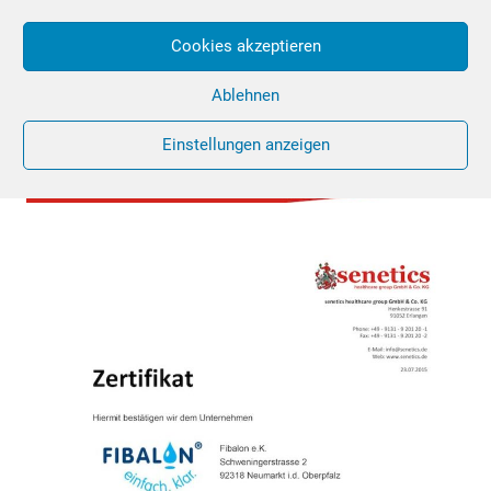
Cookies akzeptieren
Ablehnen
Einstellungen anzeigen